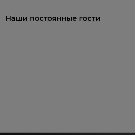
Наши постоянные гости