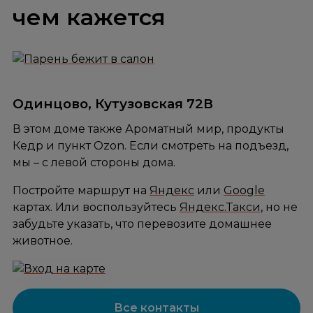
чем кажется
Одинцово, Кутузовская 72В
В этом доме также Ароматный мир, продукты
Кедр и пункт Ozon. Если смотреть на подъезд,
мы – с левой стороны дома.
Постройте маршрут на
Яндекс
или
Google
картах. Или воспользуйтесь
Яндекс.Такси
, но не
забудьте указать, что перевозите домашнее
животное.
Все контакты