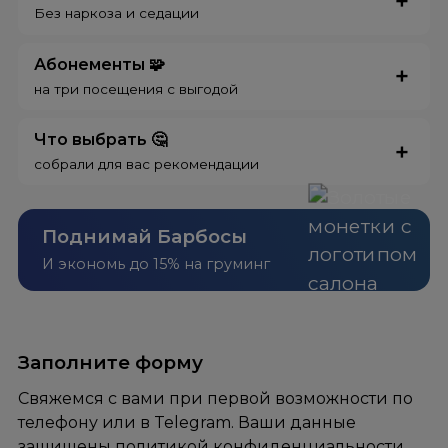
Без наркоза и седации
Абонементы 🧩
на три посещения с выгодой
Что выбрать 🤔
собрали для вас рекомендации
Поднимай Барбосы
И экономь до 15% на груминг
Заполните форму
Свяжемся с вами при первой возможности по
телефону или в Telegram. Ваши данные
защищены
политикой конфиденциальности