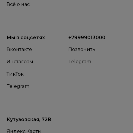
Всё о нас
Мы в соцсетях
+79999013000
Вконтакте
Позвонить
Инстаграм
Telegram
ТикТок
Telegram
Кутузовская, 72В
Яндекс.Карты