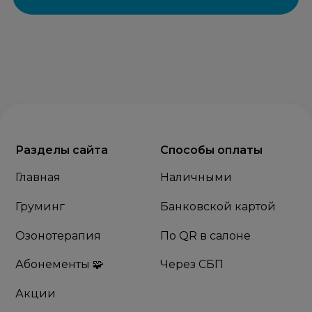
Разделы сайта
Способы оплаты
Главная
Наличными
Груминг
Банковской картой
Озонотерапия
По QR в салоне
Абонементы 🧩
Через СБП
Акции