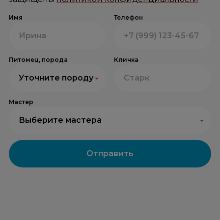
Имя
Телефон
Питомец, порода
Кличка
Уточните породу
Мастер
Выберите мастера
Отправить