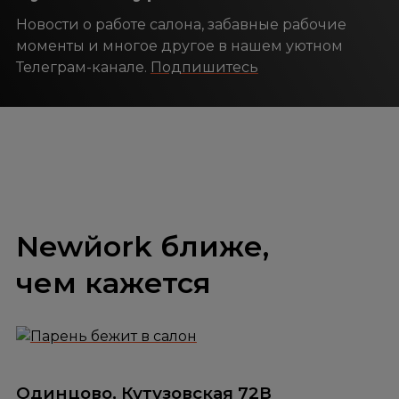
Новости о работе салона, забавные рабочие
моменты и многое другое в нашем уютном
Телеграм-канале.
Подпишитесь
Newйork ближе,
чем кажется
Одинцово, Кутузовская 72В