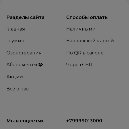
Разделы сайта
Способы оплаты
Главная
Наличными
Груминг
Банковской картой
Озонотерапия
По QR в салоне
Абонементы 🧩
Через СБП
Акции
Всё о нас
Мы в соцсетях
+79999013000