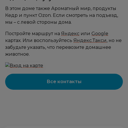
В этом доме также Ароматный мир, продукты
Кедр и пункт Ozon. Если смотреть на подъезд,
мы – с левой стороны дома.
Постройте маршрут на
Яндекс
или
Google
картах. Или воспользуйтесь
Яндекс.Такси
, но не
забудьте указать, что перевозите домашнее
животное.
Все контакты