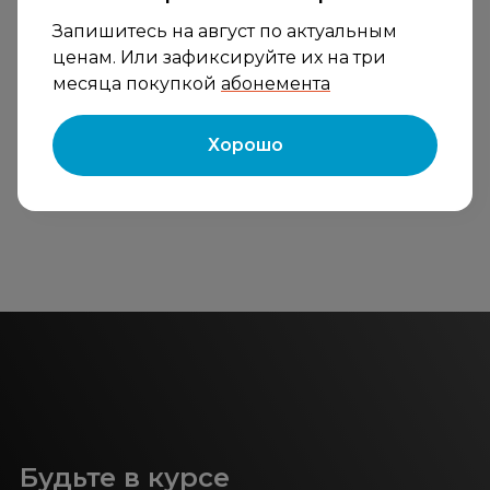
Запишитесь на август по актуальным
ценам. Или зафиксируйте их на три
месяца покупкой
абонемента
Хорошо
Будьте в курсе