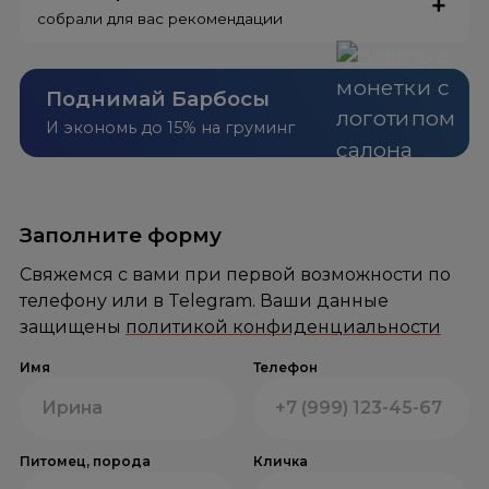
собрали для вас рекомендации
Поднимай Барбосы
И экономь до 15% на груминг
Заполните форму
Свяжемся с вами при первой возможности по
телефону или в Telegram. Ваши данные
защищены
политикой конфиденциальности
Имя
Телефон
Питомец, порода
Кличка