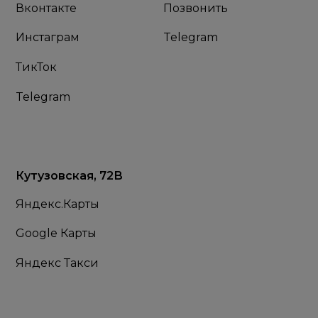
Вконтакте
Позвонить
Инстаграм
Telegram
ТикТок
Telegram
Кутузовская, 72В
Яндекс.Карты
Google Карты
Яндекс Такси